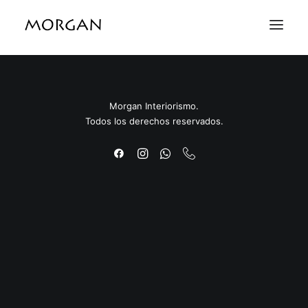
Nothing found.
Morgan Interiorismo.
Todos los derechos reservados.